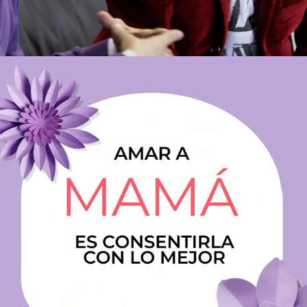
2026
GUION DÍA DE LA MADRE