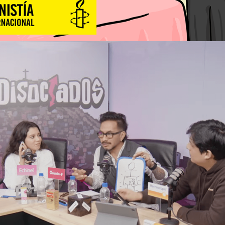
2026
CONDUCTOR EN DISOCIADOS