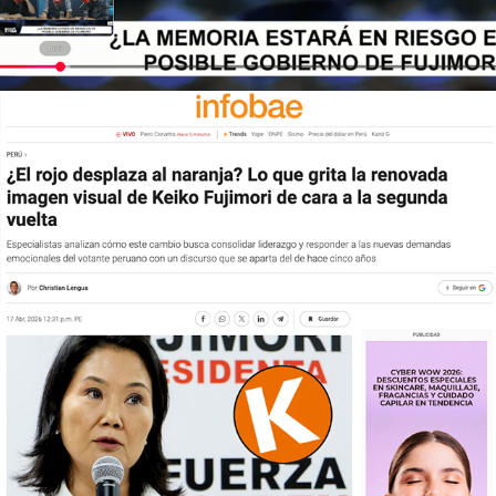
2026
INFOBAE: LA COMUNICACIÓN 
DE CARA A LA 2A VUELTA