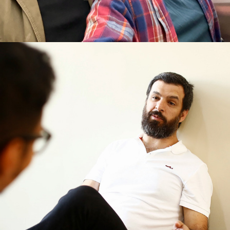
2026
ENTREVISTA A ALBERTO MONTT