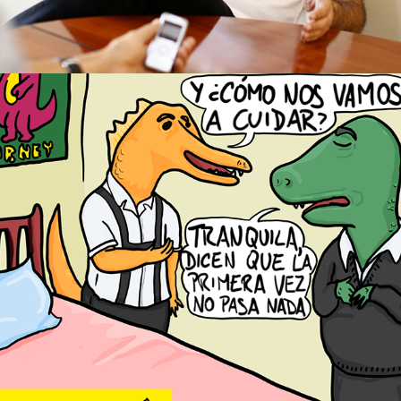
2026
LOS DINOSAURIOS DE LA 
EDUCACIÓN